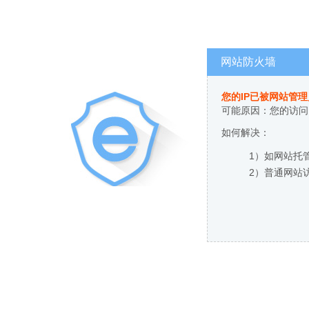
网站防火墙
您的IP已被网站管
可能原因：您的访问
如何解决：
1）如网站托
2）普通网站